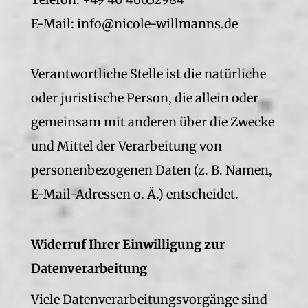
E-Mail: info@nicole-willmanns.de
Verantwortliche Stelle ist die natürliche
oder juristische Person, die allein oder
gemeinsam mit anderen über die Zwecke
und Mittel der Verarbeitung von
personenbezogenen Daten (z. B. Namen,
E-Mail-Adressen o. Ä.) entscheidet.
Widerruf Ihrer Einwilligung zur
Datenverarbeitung
Viele Datenverarbeitungsvorgänge sind