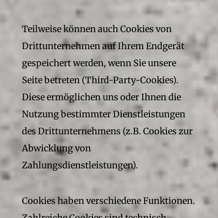
Teilweise können auch Cookies von
Drittunternehmen auf Ihrem Endgerät
gespeichert werden, wenn Sie unsere
Seite betreten (Third-Party-Cookies).
Diese ermöglichen uns oder Ihnen die
Nutzung bestimmter Dienstleistungen
des Drittunternehmens (z.B. Cookies zur
Abwicklung von
Zahlungsdienstleistungen).
Cookies haben verschiedene Funktionen.
Zahlreiche Cookies sind technisch