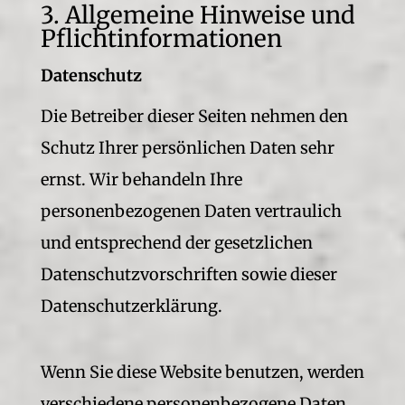
3. Allgemeine Hinweise und
Pflicht­informationen
Datenschutz
Die Betreiber dieser Seiten nehmen den
Schutz Ihrer persönlichen Daten sehr
ernst. Wir behandeln Ihre
personenbezogenen Daten vertraulich
und entsprechend der gesetzlichen
Datenschutzvorschriften sowie dieser
Datenschutzerklärung.
Wenn Sie diese Website benutzen, werden
verschiedene personenbezogene Daten