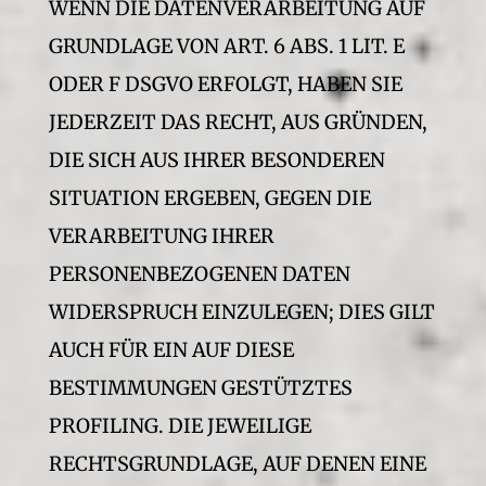
WENN DIE DATENVERARBEITUNG AUF
GRUNDLAGE VON ART. 6 ABS. 1 LIT. E
ODER F DSGVO ERFOLGT, HABEN SIE
JEDERZEIT DAS RECHT, AUS GRÜNDEN,
DIE SICH AUS IHRER BESONDEREN
SITUATION ERGEBEN, GEGEN DIE
VERARBEITUNG IHRER
PERSONENBEZOGENEN DATEN
WIDERSPRUCH EINZULEGEN; DIES GILT
AUCH FÜR EIN AUF DIESE
BESTIMMUNGEN GESTÜTZTES
PROFILING. DIE JEWEILIGE
RECHTSGRUNDLAGE, AUF DENEN EINE