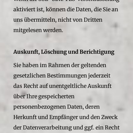
aktiviert ist, können die Daten, die Sie an
uns übermitteln, nicht von Dritten
mitgelesen werden.
Auskunft, Löschung und Berichtigung
Sie haben im Rahmen der geltenden
gesetzlichen Bestimmungen jederzeit
das Recht auf unentgeltliche Auskunft
über Ihre gespeicherten
personenbezogenen Daten, deren
Herkunft und Empfänger und den Zweck
der Datenverarbeitung und ggf. ein Recht