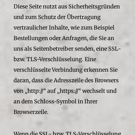
Diese Seite nutzt aus Sicherheitsgründen
und zum Schutz der Übertragung
vertraulicher Inhalte, wie zum Beispiel
Bestellungen oder Anfragen, die Sie an
uns als Seitenbetreiber senden, eine SSL-
bzw. TLS-Verschlüsselung. Eine
verschlüsselte Verbindung erkennen Sie
daran, dass die Adresszeile des Browsers
von „http://“ auf „https://“ wechselt und
an dem Schloss-Symbol in Ihrer
Browserzeile.
Wenn die SSL- bzw. TLS-Verschlüsselung