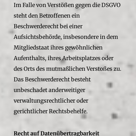
Im Falle von Verstößen gegen die DSGVO
steht den Betroffenen ein
Beschwerderecht bei einer
Aufsichtsbehörde, insbesondere in dem
Mitgliedstaat ihres gewöhnlichen
Aufenthalts, ihres Arbeitsplatzes oder
des Orts des mutmaßlichen Verstoßes zu.
Das Beschwerderecht besteht
unbeschadet anderweitiger
verwaltungsrechtlicher oder
gerichtlicher Rechtsbehelfe.
Recht auf Daten­übertrag­barkeit