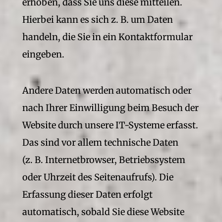
erhoben, dass Sie uns diese mitteilen.
Hierbei kann es sich z. B. um Daten
handeln, die Sie in ein Kontaktformular
eingeben.
Andere Daten werden automatisch oder
nach Ihrer Einwilligung beim Besuch der
Website durch unsere IT-Systeme erfasst.
Das sind vor allem technische Daten
(z. B. Internetbrowser, Betriebssystem
oder Uhrzeit des Seitenaufrufs). Die
Erfassung dieser Daten erfolgt
automatisch, sobald Sie diese Website