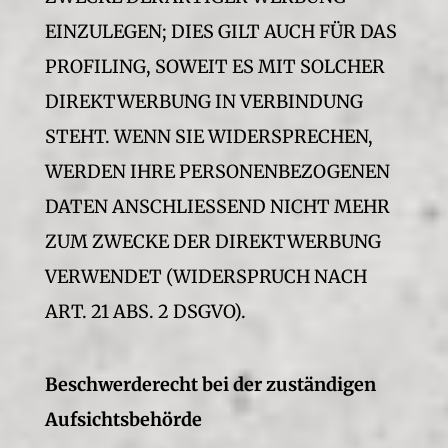
EINZULEGEN; DIES GILT AUCH FÜR DAS
PROFILING, SOWEIT ES MIT SOLCHER
DIREKTWERBUNG IN VERBINDUNG
STEHT. WENN SIE WIDERSPRECHEN,
WERDEN IHRE PERSONENBEZOGENEN
DATEN ANSCHLIESSEND NICHT MEHR
ZUM ZWECKE DER DIREKTWERBUNG
VERWENDET (WIDERSPRUCH NACH
ART. 21 ABS. 2 DSGVO).
Beschwerde­recht bei der zuständigen
Aufsichts­behörde