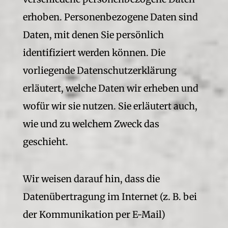
erhoben. Personenbezogene Daten sind
Daten, mit denen Sie persönlich
identifiziert werden können. Die
vorliegende Datenschutzerklärung
erläutert, welche Daten wir erheben und
wofür wir sie nutzen. Sie erläutert auch,
wie und zu welchem Zweck das
geschieht.
Wir weisen darauf hin, dass die
Datenübertragung im Internet (z. B. bei
der Kommunikation per E-Mail)