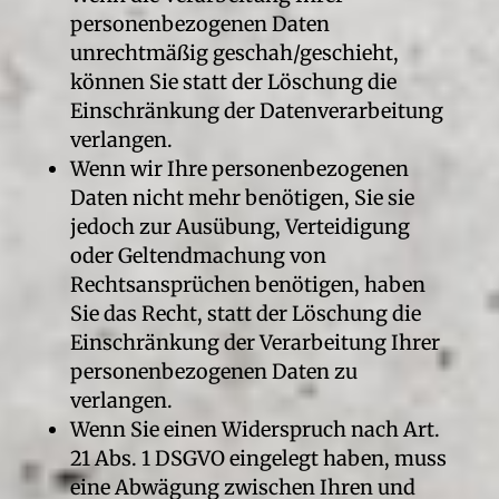
personenbezogenen Daten
unrechtmäßig geschah/geschieht,
können Sie statt der Löschung die
Einschränkung der Datenverarbeitung
verlangen.
Wenn wir Ihre personenbezogenen
Daten nicht mehr benötigen, Sie sie
jedoch zur Ausübung, Verteidigung
oder Geltendmachung von
Rechtsansprüchen benötigen, haben
Sie das Recht, statt der Löschung die
Einschränkung der Verarbeitung Ihrer
personenbezogenen Daten zu
verlangen.
Wenn Sie einen Widerspruch nach Art.
21 Abs. 1 DSGVO eingelegt haben, muss
eine Abwägung zwischen Ihren und