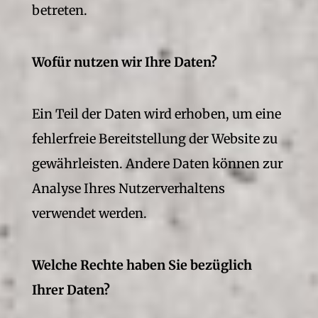
betreten.
Wofür nutzen wir Ihre Daten?
Ein Teil der Daten wird erhoben, um eine
fehlerfreie Bereitstellung der Website zu
gewährleisten. Andere Daten können zur
Analyse Ihres Nutzerverhaltens
verwendet werden.
Welche Rechte haben Sie bezüglich
Ihrer Daten?