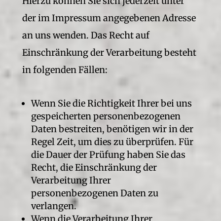
Hierzu können Sie sich jederzeit unter
der im Impressum angegebenen Adresse
an uns wenden. Das Recht auf
Einschränkung der Verarbeitung besteht
in folgenden Fällen:
Wenn Sie die Richtigkeit Ihrer bei uns
gespeicherten personenbezogenen
Daten bestreiten, benötigen wir in der
Regel Zeit, um dies zu überprüfen. Für
die Dauer der Prüfung haben Sie das
Recht, die Einschränkung der
Verarbeitung Ihrer
personenbezogenen Daten zu
verlangen.
Wenn die Verarbeitung Ihrer