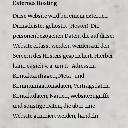
Externes Hosting
Diese Website wird bei einem externen
Dienstleister gehostet (Hoster). Die
personenbezogenen Daten, die auf dieser
Website erfasst werden, werden auf den
Servern des Hosters gespeichert. Hierbei
kann es sich v. a. um IP-Adressen,
Kontaktanfragen, Meta- und
Kommunikationsdaten, Vertragsdaten,
Kontaktdaten, Namen, Websitezugriffe
und sonstige Daten, die über eine
Website generiert werden, handeln.