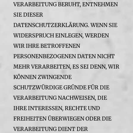
VERARBEITUNG BERUHT, ENTNEHMEN
SIE DIESER
DATENSCHUTZERKLÄRUNG. WENN SIE
WIDERSPRUCH EINLEGEN, WERDEN
WIR IHRE BETROFFENEN
PERSONENBEZOGENEN DATEN NICHT
MEHR VERARBEITEN, ES SEI DENN, WIR
KÖNNEN ZWINGENDE
SCHUTZWÜRDIGE GRÜNDE FÜR DIE
VERARBEITUNG NACHWEISEN, DIE
IHRE INTERESSEN, RECHTE UND
FREIHEITEN ÜBERWIEGEN ODER DIE
VERARBEITUNG DIENT DER