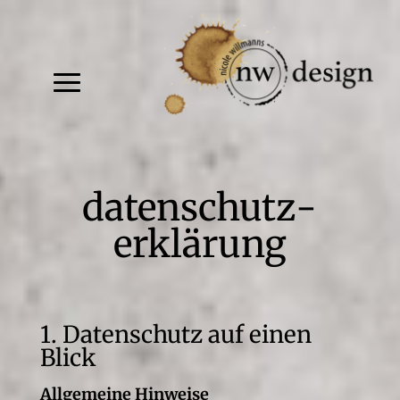
datenschutz­
erklärung
1. Datenschutz auf einen
Blick
Allgemeine Hinweise