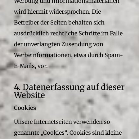
Werbung und Informationsmaterialien
wird hiermit widersprochen. Die
Betreiber der Seiten behalten sich
ausdrücklich rechtliche Schritte im Falle
der unverlangten Zusendung von
Werbeinformationen, etwa durch Spam-
E-Mails, vor.
4. Datenerfassung auf dieser
Website
Cookies
Unsere Internetseiten verwenden so
genannte „Cookies“. Cookies sind kleine