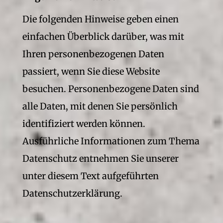
Die folgenden Hinweise geben einen
einfachen Überblick darüber, was mit
Ihren personenbezogenen Daten
passiert, wenn Sie diese Website
besuchen. Personenbezogene Daten sind
alle Daten, mit denen Sie persönlich
identifiziert werden können.
Ausführliche Informationen zum Thema
Datenschutz entnehmen Sie unserer
unter diesem Text aufgeführten
Datenschutzerklärung.