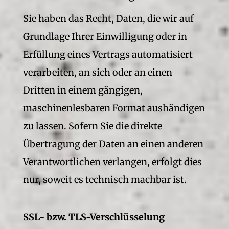
Sie haben das Recht, Daten, die wir auf
Grundlage Ihrer Einwilligung oder in
Erfüllung eines Vertrags automatisiert
verarbeiten, an sich oder an einen
Dritten in einem gängigen,
maschinenlesbaren Format aushändigen
zu lassen. Sofern Sie die direkte
Übertragung der Daten an einen anderen
Verantwortlichen verlangen, erfolgt dies
nur, soweit es technisch machbar ist.
SSL- bzw. TLS-Verschlüsselung