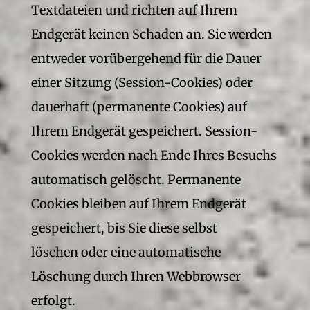
Textdateien und richten auf Ihrem
Endgerät keinen Schaden an. Sie werden
entweder vorübergehend für die Dauer
einer Sitzung (Session-Cookies) oder
dauerhaft (permanente Cookies) auf
Ihrem Endgerät gespeichert. Session-
Cookies werden nach Ende Ihres Besuchs
automatisch gelöscht. Permanente
Cookies bleiben auf Ihrem Endgerät
gespeichert, bis Sie diese selbst
löschen oder eine automatische
Löschung durch Ihren Webbrowser
erfolgt.