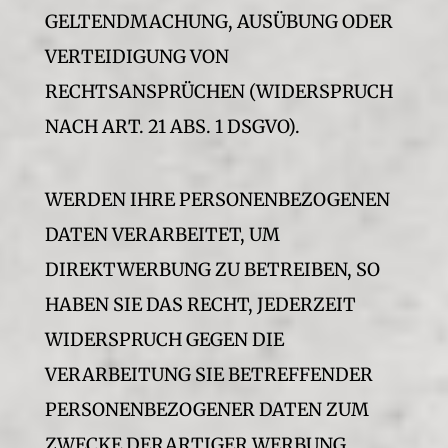
GELTENDMACHUNG, AUSÜBUNG ODER
VERTEIDIGUNG VON
RECHTSANSPRÜCHEN (WIDERSPRUCH
NACH ART. 21 ABS. 1 DSGVO).
WERDEN IHRE PERSONENBEZOGENEN
DATEN VERARBEITET, UM
DIREKTWERBUNG ZU BETREIBEN, SO
HABEN SIE DAS RECHT, JEDERZEIT
WIDERSPRUCH GEGEN DIE
VERARBEITUNG SIE BETREFFENDER
PERSONENBEZOGENER DATEN ZUM
ZWECKE DERARTIGER WERBUNG