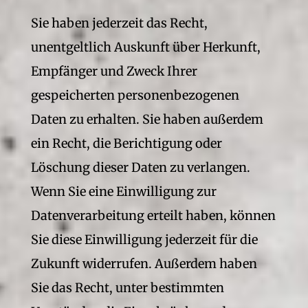
Sie haben jederzeit das Recht,
unentgeltlich Auskunft über Herkunft,
Empfänger und Zweck Ihrer
gespeicherten personenbezogenen
Daten zu erhalten. Sie haben außerdem
ein Recht, die Berichtigung oder
Löschung dieser Daten zu verlangen.
Wenn Sie eine Einwilligung zur
Datenverarbeitung erteilt haben, können
Sie diese Einwilligung jederzeit für die
Zukunft widerrufen. Außerdem haben
Sie das Recht, unter bestimmten