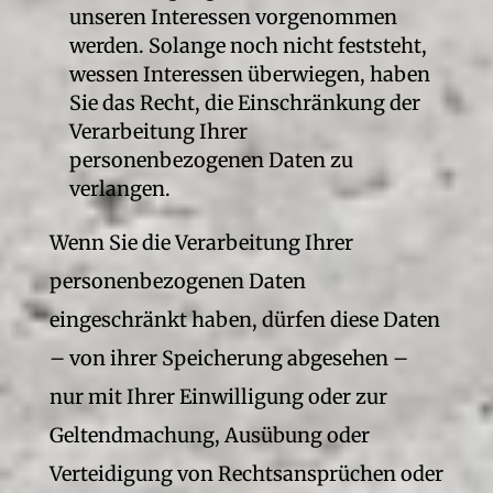
unseren Interessen vorgenommen
werden. Solange noch nicht feststeht,
wessen Interessen überwiegen, haben
Sie das Recht, die Einschränkung der
Verarbeitung Ihrer
personenbezogenen Daten zu
verlangen.
Wenn Sie die Verarbeitung Ihrer
personenbezogenen Daten
eingeschränkt haben, dürfen diese Daten
– von ihrer Speicherung abgesehen –
nur mit Ihrer Einwilligung oder zur
Geltendmachung, Ausübung oder
Verteidigung von Rechtsansprüchen oder