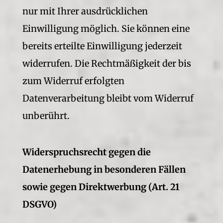
nur mit Ihrer ausdrücklichen
Einwilligung möglich. Sie können eine
bereits erteilte Einwilligung jederzeit
widerrufen. Die Rechtmäßigkeit der bis
zum Widerruf erfolgten
Datenverarbeitung bleibt vom Widerruf
unberührt.
Widerspruchsrecht gegen die
Datenerhebung in besonderen Fällen
sowie gegen Direktwerbung (Art. 21
DSGVO)