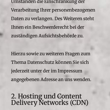
Umständen die Einschränkung der
Verarbeitung Ihrer personenbezogenen
Daten zu verlangen. Des Weiteren steht
Ihnen ein Beschwerderecht bei der
zuständigen Aufsichtsbehörde zu.
Hierzu sowie zu weiteren Fragen zum
Thema Datenschutz können Sie sich
jederzeit unter der im Impressum
angegebenen Adresse an uns wenden.
2. Hosting und Content
Delivery Networks (CDN)