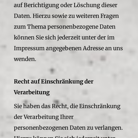
auf Berichtigung oder Löschung dieser
Daten. Hierzu sowie zu weiteren Fragen
zum Thema personenbezogene Daten
können Sie sich jederzeit unter der im
Impressum angegebenen Adresse an uns
wenden.
Recht auf Einschränkung der
Verarbeitung
Sie haben das Recht, die Einschränkung
der Verarbeitung Ihrer
personenbezogenen Daten zu verlangen.