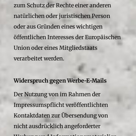
zum Schutz der Rechte einer anderen
natürlichen oder juristischen Person
oder aus Gründen eines wichtigen
öffentlichen Interesses der Europäischen
Union oder eines Mitgliedstaats
verarbeitet werden.
Widerspruch gegen Werbe-E-Mails
Der Nutzung von im Rahmen der
Impressumspflicht veröffentlichten
Kontaktdaten zur Übersendung von
nicht ausdrücklich angeforderter