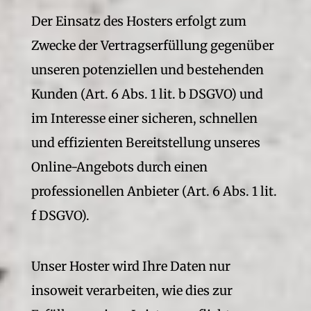
Der Einsatz des Hosters erfolgt zum
Zwecke der Vertragserfüllung gegenüber
unseren potenziellen und bestehenden
Kunden (Art. 6 Abs. 1 lit. b DSGVO) und
im Interesse einer sicheren, schnellen
und effizienten Bereitstellung unseres
Online-Angebots durch einen
professionellen Anbieter (Art. 6 Abs. 1 lit.
f DSGVO).
Unser Hoster wird Ihre Daten nur
insoweit verarbeiten, wie dies zur