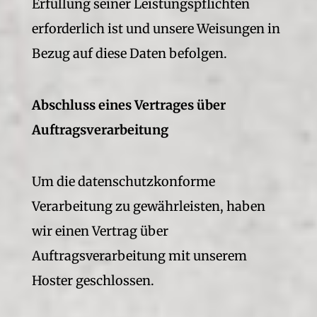
Erfüllung seiner Leistungspflichten
erforderlich ist und unsere Weisungen in
Bezug auf diese Daten befolgen.
Abschluss eines Vertrages über
Auftragsverarbeitung
Um die datenschutzkonforme
Verarbeitung zu gewährleisten, haben
wir einen Vertrag über
Auftragsverarbeitung mit unserem
Hoster geschlossen.