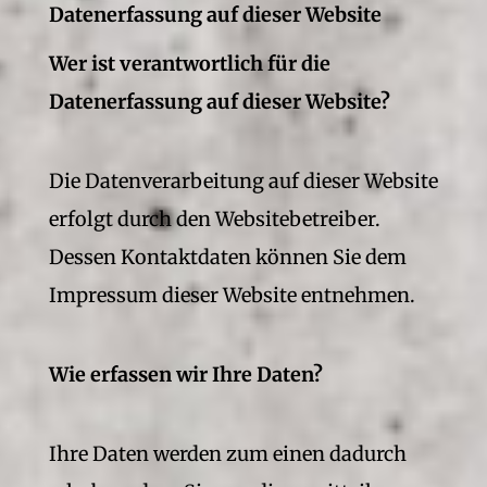
Datenerfassung auf dieser Website
Wer ist verantwortlich für die
Datenerfassung auf dieser Website?
Die Datenverarbeitung auf dieser Website
erfolgt durch den Websitebetreiber.
Dessen Kontaktdaten können Sie dem
Impressum dieser Website entnehmen.
Wie erfassen wir Ihre Daten?
Ihre Daten werden zum einen dadurch