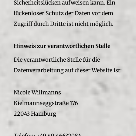
Sicherheitslücken aufweisen kann. Ein
lückenloser Schutz der Daten vor dem
Zugriff durch Dritte ist nicht möglich.
Hinweis zur verantwortlichen Stelle
Die verantwortliche Stelle für die
Datenverarbeitung auf dieser Website ist:
Nicole Willmanns
Kielmannseggstraße 176
22043 Hamburg
Telefon: +49 40 46632984