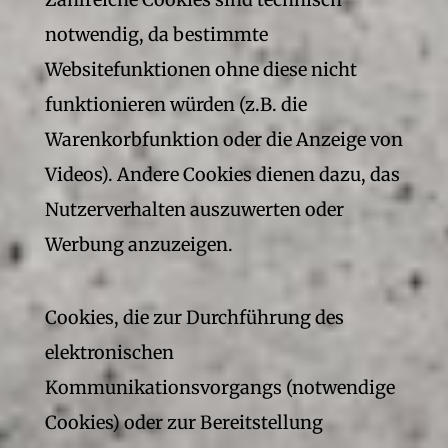
notwendig, da bestimmte
Websitefunktionen ohne diese nicht
funktionieren würden (z.B. die
Warenkorbfunktion oder die Anzeige von
Videos). Andere Cookies dienen dazu, das
Nutzerverhalten auszuwerten oder
Werbung anzuzeigen.
Cookies, die zur Durchführung des
elektronischen
Kommunikationsvorgangs (notwendige
Cookies) oder zur Bereitstellung